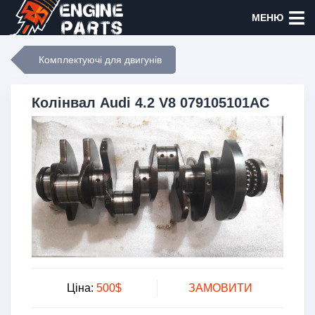
МЕНЮ
Комплектуючі для двигунів
Колінвал Audi 4.2 V8 079105101AC
Ціна:
500$
ЗАМОВИТИ