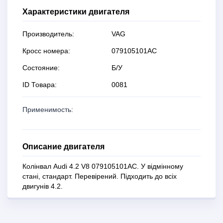
Характеристики двигателя
Производитель:
VAG
Кросс номера:
079105101AC
Состояние:
Б/У
ID Товара:
0081
Применимость:
Описание двигателя
Колінвал Audi 4.2 V8 079105101AC. У відмінному
стані, стандарт. Перевірений. Підходить до всіх
двигунів 4.2.