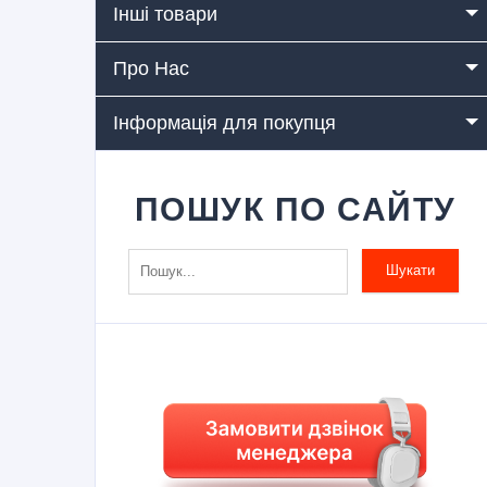
Інші товари
Про Нас
Інформація для покупця
ПОШУК ПО САЙТУ
Шукати