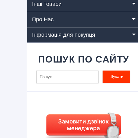
Інші товари
Про Нас
Інформація для покупця
ПОШУК ПО САЙТУ
Шукати