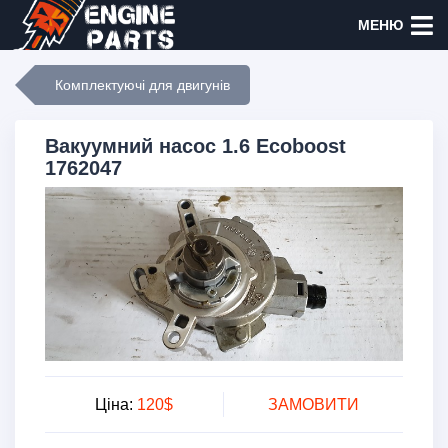
МЕНЮ
Комплектуючі для двигунів
Вакуумний насос 1.6 Ecoboost
1762047
Ціна:
120$
ЗАМОВИТИ