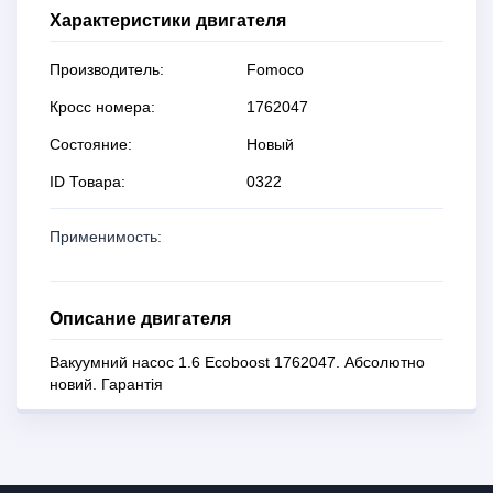
Характеристики двигателя
Производитель:
Fomoco
Кросс номера:
1762047
Состояние:
Новый
ID Товара:
0322
Применимость:
Описание двигателя
Вакуумний насос 1.6 Ecoboost 1762047. Абсолютно
новий. Гарантія