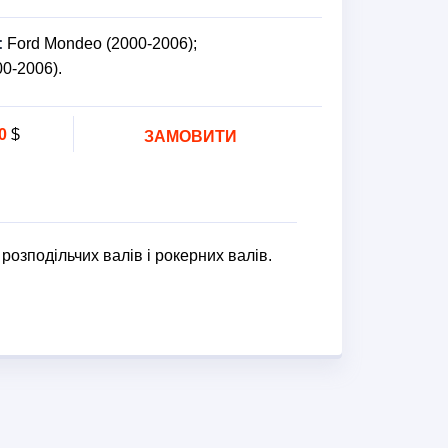
:
Ford Mondeo (2000-2006);
00-2006).
0
$
ЗАМОВИТИ
розподільчих валів і рокерних валів.