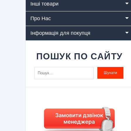
Інші товари
Про Нас
Інформація для покупця
ПОШУК ПО САЙТУ
Шукати