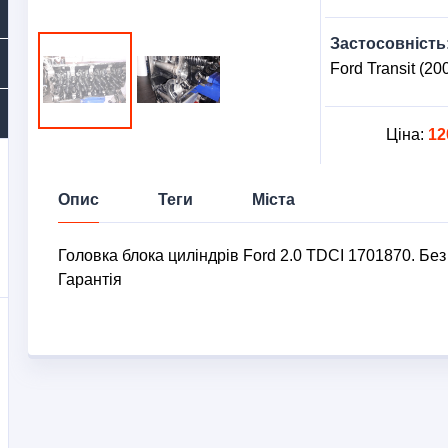
Застосовність
Ford Transit (20
Ціна:
12
Опис
Теги
Міста
Головка блока циліндрів Ford 2.0 TDCI 1701870. Без 
Гарантія