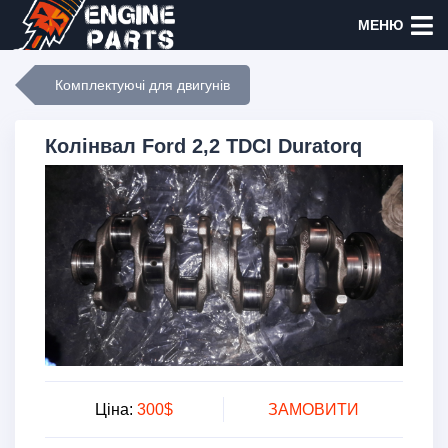
МЕНЮ
Комплектуючі для двигунів
Колінвал Ford 2,2 TDCI Duratorq
Ціна:
300$
ЗАМОВИТИ