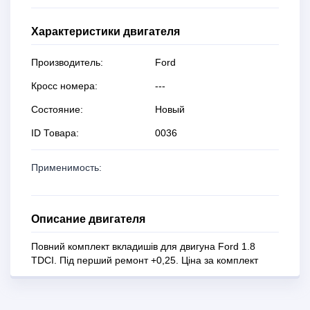
Характеристики двигателя
Производитель:
Ford
Кросс номера:
---
Состояние:
Новый
ID Товара:
0036
Применимость:
Описание двигателя
Повний комплект вкладишів для двигуна Ford 1.8
TDCI. Під перший ремонт +0,25. Ціна за комплект