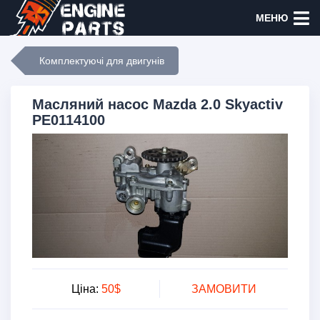
МЕНЮ
Комплектуючі для двигунів
Масляний насос Mazda 2.0 Skyactiv
PE0114100
Ціна:
50$
ЗАМОВИТИ