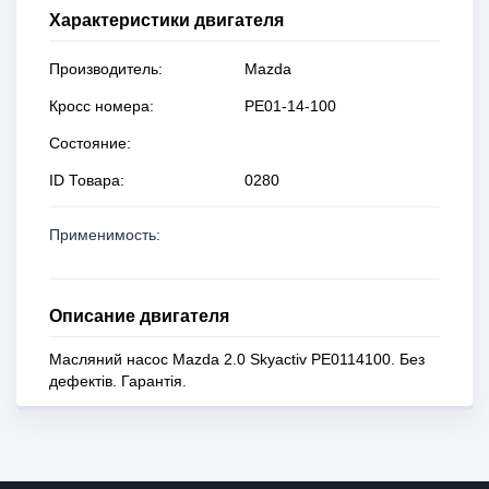
Характеристики двигателя
Производитель:
Mazda
Кросс номера:
PE01-14-100
Состояние:
ID Товара:
0280
Применимость:
Описание двигателя
Масляний насос Mazda 2.0 Skyactiv PE0114100. Без
дефектів. Гарантія.