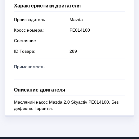
Характеристики двигателя
Производитель:
Mazda
Кросс номера:
PE014100
Состояние:
ID Товара:
289
Применимость:
Описание двигателя
Масляний насос Mazda 2.0 Skyactiv PE014100. Без
дефектів. Гарантія.