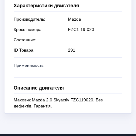
Характеристики двигателя
Производитель:
Mazda
Кросс номера:
FZC1-19-020
Состояние:
ID Товара:
291
Применимость:
Описание двигателя
Маховик Mazda 2.0 Skyactiv FZC119020. Без
дефектів. Гарантія.