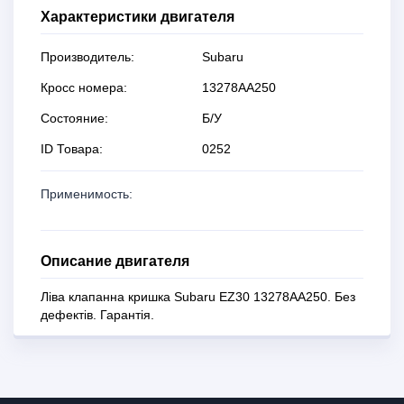
Характеристики двигателя
Производитель:
Subaru
Кросс номера:
13278AA250
Состояние:
Б/У
ID Товара:
0252
Применимость:
Описание двигателя
Ліва клапанна кришка Subaru EZ30 13278AA250. Без
дефектів. Гарантія.