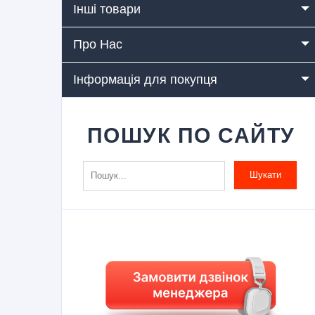
Інші товари
Про Нас
Інформація для покупця
ПОШУК ПО САЙТУ
Шукати