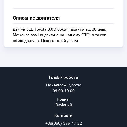
Описание двигателя
Двигун 5LE Toyota 3.0D 65kw. Гарантія від 30 днів.
Можлива заміна двигуна на нашому СТО, а також
обмін двигуна. Ціна за голий двигун.
Графік роботи
Понеділок-Субота:
09:00-19:00
Неділя:
Вихідний
Контакти
+38(050)-375-47-22