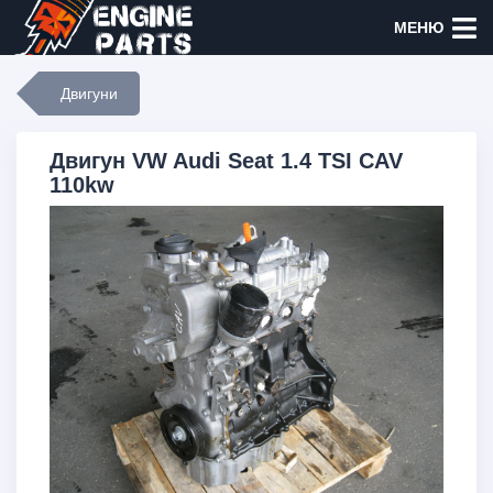
МЕНЮ
Двигуни
Двигун VW Audi Seat 1.4 TSI CAV
110kw