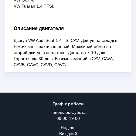
VW Tuaran 1.4 TFSI.
Описание двигателя
Двигун VW Audi Seat 1.4 TSI CAV. Двигун на складі в
Німеччині. Практично новий. Можливий обмін на
старий двигун з доплатою. Доставка 7-10 днів.
Гарантія від 30 днів. Взаємозамінний з CAV, CAVA,
CAVB, CAVC, CAVD, CAVG.
Графік роботи
Понеділок-Субота:
09:00-19:00
Неділя:
Вихідний