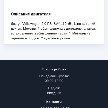
Описание двигателя
Двигун Volkswagen 2.0 FSI BVY 110 кВт. Ціна за голий
двигун. Можливий обмін двигуна з доплатою, а також
встановлення із збільшенням гарантії. Мінімальна
гарантія – 30 днів. У відмінному стані.
Графік роботи
Понеділок-Субота:
09:00-19:00
Неділя:
Вихідний
Контакти