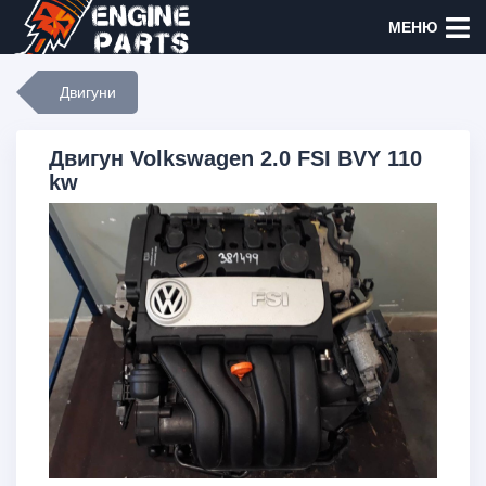
МЕНЮ
Двигуни
Двигун Volkswagen 2.0 FSI BVY 110
kw