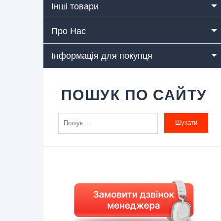
Інші товари
Про Нас
Інформація для покупця
ПОШУК ПО САЙТУ
Шукати