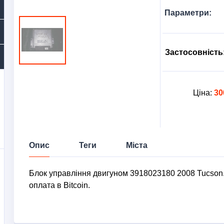
Параметри:
Застосовність
Ціна:
30
Опис
Теги
Міста
Блок управління двигуном 3918023180 2008 Tucson
оплата в Bitcoin.