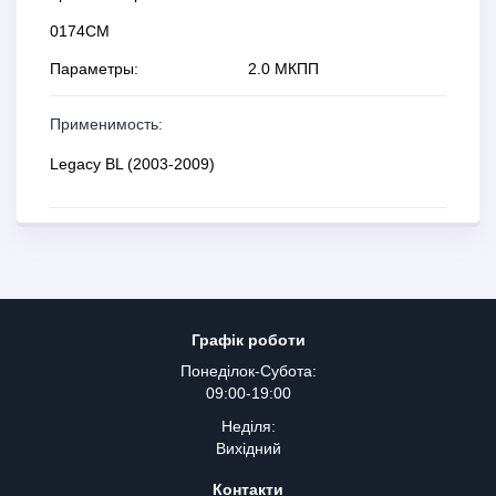
0174СМ
Параметры:
2.0 МКПП
Применимость:
Legaсy BL (2003-2009)
Графік роботи
Понеділок-Субота:
09:00-19:00
Неділя:
Вихідний
Контакти