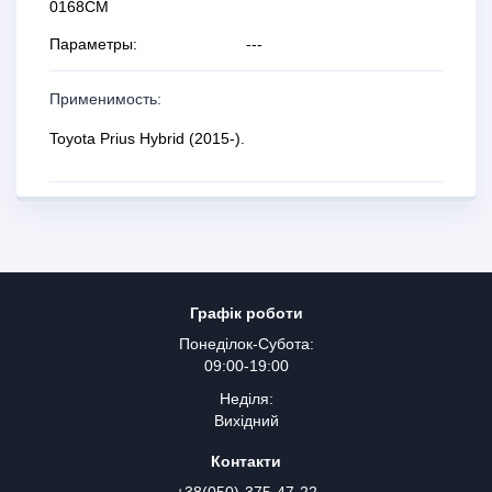
0168СM
Параметры:
---
Применимость:
Toyota Prius Hybrid (2015-).
Графік роботи
Понеділок-Субота:
09:00-19:00
Неділя:
Вихідний
Контакти