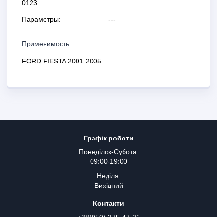
0123
Параметры:
---
Применимость:
FORD FIESTA 2001-2005
Графік роботи
Понеділок-Субота:
09:00-19:00
Неділя:
Вихідний
Контакти