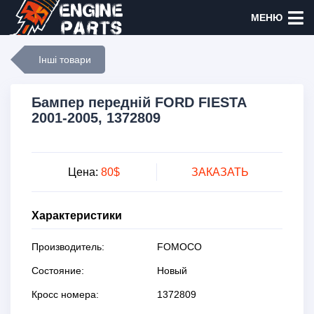
МЕНЮ
Інші товари
Бампер передній FORD FIESTA
2001-2005, 1372809
Цена:
80$
ЗАКАЗАТЬ
Характеристики
Производитель:
FOMOCO
Состояние:
Новый
Кросс номера:
1372809