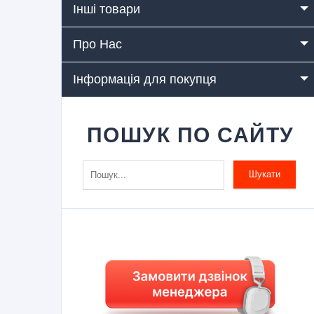
Інші товари
Про Нас
Інформація для покупця
ПОШУК ПО САЙТУ
Шукати