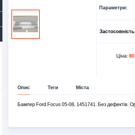
Параметри:
Застосовність
Ціна:
80
Опис
Теги
Міста
Бампер Ford Focus 05-08, 1451741. Без дефектів. О