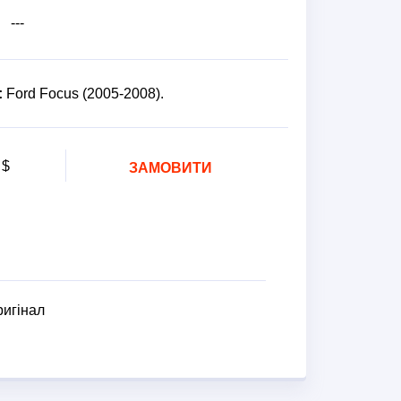
---
:
Ford Focus (2005-2008).
$
ЗАМОВИТИ
ригінал